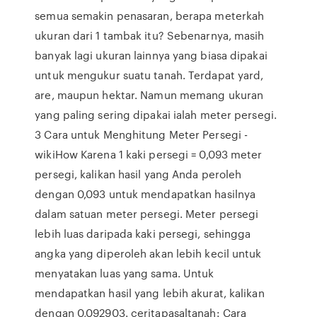
semua semakin penasaran, berapa meterkah
ukuran dari 1 tambak itu? Sebenarnya, masih
banyak lagi ukuran lainnya yang biasa dipakai
untuk mengukur suatu tanah. Terdapat yard,
are, maupun hektar. Namun memang ukuran
yang paling sering dipakai ialah meter persegi.
3 Cara untuk Menghitung Meter Persegi -
wikiHow Karena 1 kaki persegi = 0,093 meter
persegi, kalikan hasil yang Anda peroleh
dengan 0,093 untuk mendapatkan hasilnya
dalam satuan meter persegi. Meter persegi
lebih luas daripada kaki persegi, sehingga
angka yang diperoleh akan lebih kecil untuk
menyatakan luas yang sama. Untuk
mendapatkan hasil yang lebih akurat, kalikan
dengan 0,092903. ceritapasaltanah: Cara