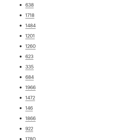
638
1718
1484
1201
1260
623
335
684
1966
1472
146
1866
922
1780