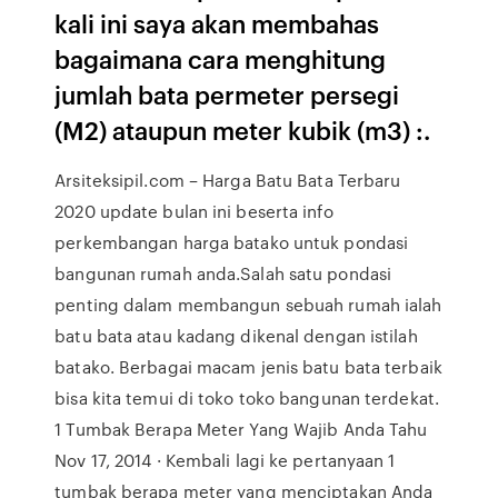
kali ini saya akan membahas
bagaimana cara menghitung
jumlah bata permeter persegi
(M2) ataupun meter kubik (m3) :.
Arsiteksipil.com – Harga Batu Bata Terbaru
2020 update bulan ini beserta info
perkembangan harga batako untuk pondasi
bangunan rumah anda.Salah satu pondasi
penting dalam membangun sebuah rumah ialah
batu bata atau kadang dikenal dengan istilah
batako. Berbagai macam jenis batu bata terbaik
bisa kita temui di toko toko bangunan terdekat.
1 Tumbak Berapa Meter Yang Wajib Anda Tahu
Nov 17, 2014 · Kembali lagi ke pertanyaan 1
tumbak berapa meter yang menciptakan Anda