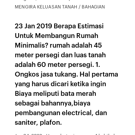
MENGIRA KELUASAN TANAH / BAHAGIAN
23 Jan 2019 Berapa Estimasi
Untuk Membangun Rumah
Minimalis? rumah adalah 45
meter persegi dan luas tanah
adalah 60 meter persegi. 1.
Ongkos jasa tukang. Hal pertama
yang harus dicari ketika ingin
Biaya meliputi bata merah
sebagai bahannya,biaya
pembangunan electrical, dan
saniter, plafon.