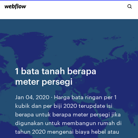
1 bata tanah berapa
meter persegi
Jan 04, 2020 · Harga bata ringan per 1
kubik dan per biji 2020 terupdate isi
berapa untuk berapa meter persegi jika
digunakan untuk membangun rumah di
tahun 2020 mengenai biaya hebel atau