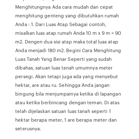
Menghitungnya Ada cara mudah dan cepat
menghitung genteng yang dibutuhkan rumah
Anda : 1. Dari Luas Atap Sebagai contoh,
misalkan luas atap rumah Anda 10 m x 9 m = 90
m2. Dengen dua sisi atap maka total luas atap
Anda menjadi 180 m2. Begini Cara Menghitung
Luas Tanah Yang Benar Seperti yang sudah
dibahas, satuan luas tanah umumnya meter
persegi. Akan tetapi juga ada yang menyebut
hektar, are atau ru. Sehingga Anda jangan
bingung bila menjumpainya ketika di lapangan
atau ketika berbincang dengan teman. Di atas
telah dijelaskan satuan luas tanah seperti 1
hektar berapa meter, 1 are berapa meter dan
seterusnya.