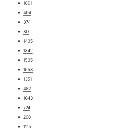
1891
494
374
80
1435
1342
1535
1558
1351
482
1643
724
268
1115