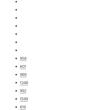
958
801
969
1348
992
1599
619