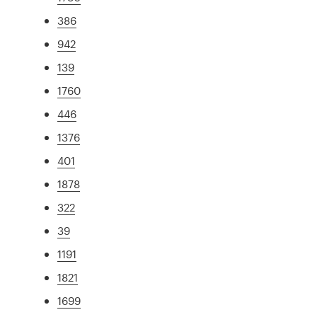
386
942
139
1760
446
1376
401
1878
322
39
1191
1821
1699