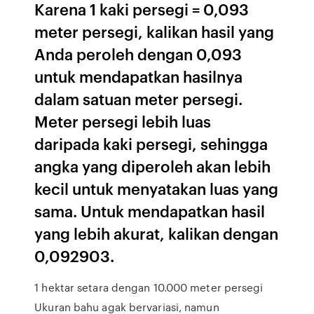
Karena 1 kaki persegi = 0,093
meter persegi, kalikan hasil yang
Anda peroleh dengan 0,093
untuk mendapatkan hasilnya
dalam satuan meter persegi.
Meter persegi lebih luas
daripada kaki persegi, sehingga
angka yang diperoleh akan lebih
kecil untuk menyatakan luas yang
sama. Untuk mendapatkan hasil
yang lebih akurat, kalikan dengan
0,092903.
1 hektar setara dengan 10.000 meter persegi
Ukuran bahu agak bervariasi, namun