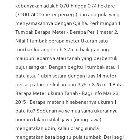
kebanyakan adalah 0,70 hingga 0,74 hektare
(7000-7400 meter persegi) dan ada pula yang
menyamakannya dengan 0,8 ha. Perhitungan 1
Tumbak Berapa Meter - Berapa Per 1 meter 2.
Nilai 1 tumbak berapa meter Ukuran satu
tumbak kurang lebih 3,75 m baik panjang
maupun lebarnya atau tanah yang berbentuk
bujur sangkar. Dengan begitu 1 tumbak atau 1
bata atau 1 ubin setara dengan luas 14 meter
persegi atau perkalian dari 3,75 x 3,75 m. 1 Bata
Berapa Meter ukuran Tanah - Bagi Info Mar 23,
2015 · Berapa meter sih sebenernya ukuran 1
bata itu? Sebenarnya semua sama ukurannya
cuman dalam istilah jawa (orang jawa)
mengatakan ubin, kalau orang sunda
mengatakan bata begitu pula tumbak. Dari segi