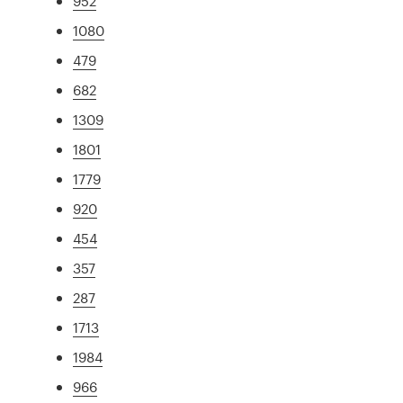
952
1080
479
682
1309
1801
1779
920
454
357
287
1713
1984
966