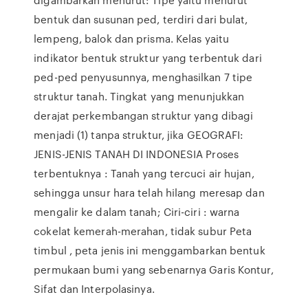
bentuk dan susunan ped, terdiri dari bulat,
lempeng, balok dan prisma. Kelas yaitu
indikator bentuk struktur yang terbentuk dari
ped-ped penyusunnya, menghasilkan 7 tipe
struktur tanah. Tingkat yang menunjukkan
derajat perkembangan struktur yang dibagi
menjadi (1) tanpa struktur, jika GEOGRAFI:
JENIS-JENIS TANAH DI INDONESIA Proses
terbentuknya : Tanah yang tercuci air hujan,
sehingga unsur hara telah hilang meresap dan
mengalir ke dalam tanah; Ciri-ciri : warna
cokelat kemerah-merahan, tidak subur Peta
timbul , peta jenis ini menggambarkan bentuk
permukaan bumi yang sebenarnya Garis Kontur,
Sifat dan Interpolasinya.