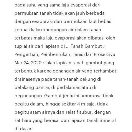
pada suhu yang sama laju evaporasi dari
permukaan tanah tidak akan jauh berbeda
dengan evaporasi dari permukaan laut bebas
kecuali kalau kandungan air dalam tanah
terbatas maka laju evaporasi akan dibatasi oleh
suplai air dari lapisan di … Tanah Gambut :
Pengertian, Pembentukan, Jenis dan Prosesnya
Mar 24, 2020 · ialah lapisan tanah gambut yang
terbentuk karena genangan air yang terhambat
drainasenya pada tanah-tanah cekung di
belakang pantai, di pedalaman atau di
pegunungan. Gambut jenis ini umumnya tidak
begitu dalam, hingga sekitar 4 m saja, tidak
begitu asam airnya dan relatif subur; dengan
zat hara yang berasal dari lapisan tanah mineral
di dasar