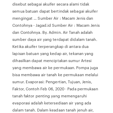
disebut sebagai akuifer secara alami tidak
semua batuan dapat bertindak sebagai akuifer
mengingat … Sumber Air : Macam Jenis dan
Contohnya - Jagad.id Sumber Air : Macam Jenis
dan Contohnya. By. Admin. Air Tanah adalah
sumber daya air yang terdapat didalam tanah.
Ketika akuifer terperangkap di antara dua
lapisan batuan yang kedap air, tekanan yang
dihasilkan dapat menciptakan sumur Artesi
yang membawa air ke permukaan. Pompa juga
bisa membawa air tanah ke permukaan melalui
sumur. Evaporasi: Pengertian, Tujuan, Jenis,
Faktor, Contoh Feb 06, 2020 · Pada permukaan
tanah faktor penting yang memengaruhi
evaporasi adalah ketersediaan air yang ada
dalam tanah. Dalam keadaan tanah jenuh air,