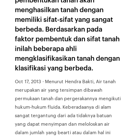
menghasilkan tanah dengan
memiliki sifat-sifat yang sangat
berbeda. Berdasarkan pada
faktor pembentuk dan sifat tanah
inilah beberapa ahli
mengklasifikasikan tanah dengan
klasifikasi yang berbeda.
Oct 17, 2013 · Menurut Hendra Bakti, Air tanah
merupakan air yang tersimpan dibawah
permukaan tanah dan pergerakannya mengikuti
hukum-hukum fluida. Keberadaanya di alam
sangat tergantung dari ada tidaknya batuan
yang dapat menyimpan dan meloloskan air
dalam jumlah yang bearti atau dalam hal ini