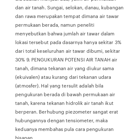
dan air tanah. Sungai, selokan, danau, kubangan
dan rawa merupakan tempat dimana air tawar
permukaan berada, namun peneliti
menyebutkan bahwa jumlah air tawar dalam
lokasi tersebut pada dasarnya hanya sekitar 3%
dari total keseluruhan air tawar dibumi, sekitar
30% 9. PENGUKURAN POTENSI AIR TANAH air
tanah, dimana tekanan air yang diukur sama
(ekuivalen) atau kurang dari tekanan udara
(atmosfer). Hal yang tersulit adalah bila
pengukuran berada di bawah permukaan air
tanah, karena tekanan hidrolik air tanah ikut
berperan. Berhubung piezometer sangat erat
hubungannya dengan tensiometer, maka
keduanya membahas pula cara pengukuran
hisapan