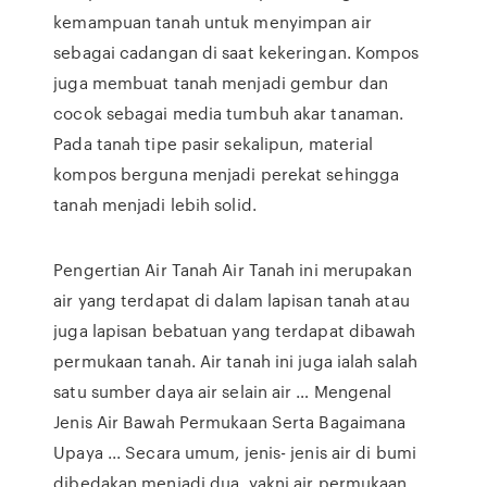
kemampuan tanah untuk menyimpan air
sebagai cadangan di saat kekeringan. Kompos
juga membuat tanah menjadi gembur dan
cocok sebagai media tumbuh akar tanaman.
Pada tanah tipe pasir sekalipun, material
kompos berguna menjadi perekat sehingga
tanah menjadi lebih solid.
Pengertian Air Tanah Air Tanah ini merupakan
air yang terdapat di dalam lapisan tanah atau
juga lapisan bebatuan yang terdapat dibawah
permukaan tanah. Air tanah ini juga ialah salah
satu sumber daya air selain air … Mengenal
Jenis Air Bawah Permukaan Serta Bagaimana
Upaya ... Secara umum, jenis- jenis air di bumi
dibedakan menjadi dua, yakni air permukaan