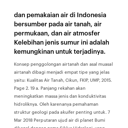
dan pemakaian air di Indonesia
bersumber pada air tanah, air
permukaan, dan air atmosfer
Kelebihan jenis sumur ini adalah
kemungkinan untuk terjadinya.
Konsep penggolongan airtanah dan asal muasal
airtanah dibagi menjadi empat tipe yang jelas
yaitu: Kualitas Air Tanah, Cikun, FKIP, UMP, 2015.
Page 2. 19 a. Panjang rekahan akan
meningkatkan massa jenis dan konduktivitas
hidroliknya. Oleh karenanya pemahaman
struktur geologi pada akuifer penting untuk. 7
Mar 2018 Perputaran ujud air di planet Bumi
dikenal dengan nama Siklus Hidrologi, yang