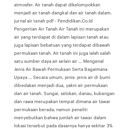
atmosfer. Air tanah dapat dikelompokkan
menjadi air tanah dangkal dan air tanah dalam.
jurnal air tanah pdf - Pendidikan.Co.Id
Pengertian Air Tanah Air Tanah ini merupakan
air yang terdapat di dalam lapisan tanah atau
juga lapisan bebatuan yang terdapat dibawah
permukaan tanah. Air tanah ini juga ialah salah
satu sumber daya air selain air … Mengenal
Jenis Air Bawah Permukaan Serta Bagaimana
Upaya ... Secara umum, jenis- jenis air di bumi
dibedakan menjadi dua, yakni air permukaan
dan air tanah. Sungai, selokan, danau, kubangan
dan rawa merupakan tempat dimana air tawar
permukaan berada, namun peneliti
menyebutkan bahwa jumlah air tawar dalam
lokasi tersebut pada dasarnya hanya sekitar 3%