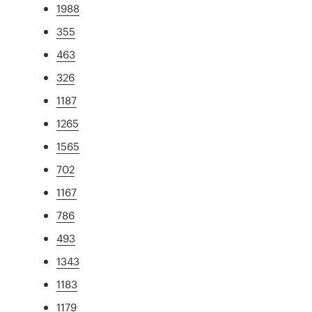
1988
355
463
326
1187
1265
1565
702
1167
786
493
1343
1183
1179