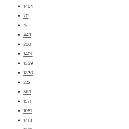
1464
70
44
449
260
1407
1359
1330
222
589
1571
1961
1413