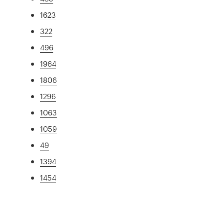
1623
322
496
1964
1806
1296
1063
1059
49
1394
1454