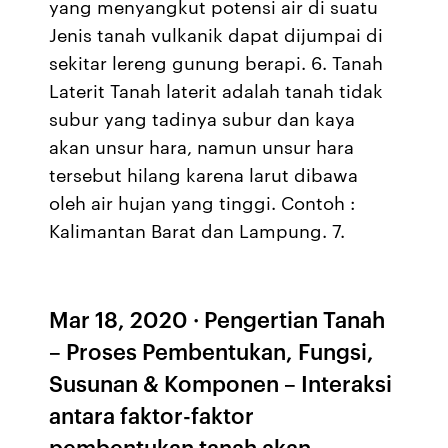
yang menyangkut potensi air di suatu
Jenis tanah vulkanik dapat dijumpai di
sekitar lereng gunung berapi. 6. Tanah
Laterit Tanah laterit adalah tanah tidak
subur yang tadinya subur dan kaya
akan unsur hara, namun unsur hara
tersebut hilang karena larut dibawa
oleh air hujan yang tinggi. Contoh :
Kalimantan Barat dan Lampung. 7.
Mar 18, 2020 · Pengertian Tanah
– Proses Pembentukan, Fungsi,
Susunan & Komponen – Interaksi
antara faktor-faktor
pembentukan tanah akan