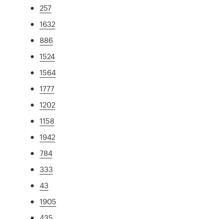
257
1632
886
1524
1564
1777
1202
1158
1942
784
333
43
1905
435