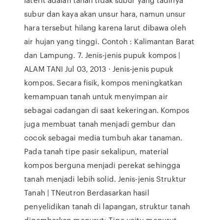
subur dan kaya akan unsur hara, namun unsur
hara tersebut hilang karena larut dibawa oleh
air hujan yang tinggi. Contoh : Kalimantan Barat
dan Lampung. 7. Jenis-jenis pupuk kompos |
ALAM TANI Jul 03, 2013 · Jenis-jenis pupuk
kompos. Secara fisik, kompos meningkatkan
kemampuan tanah untuk menyimpan air
sebagai cadangan di saat kekeringan. Kompos
juga membuat tanah menjadi gembur dan
cocok sebagai media tumbuh akar tanaman.
Pada tanah tipe pasir sekalipun, material
kompos berguna menjadi perekat sehingga
tanah menjadi lebih solid. Jenis-jenis Struktur
Tanah | TNeutron Berdasarkan hasil
penyelidikan tanah di lapangan, struktur tanah
digambarkan menurut: Tipe yaitu menurut