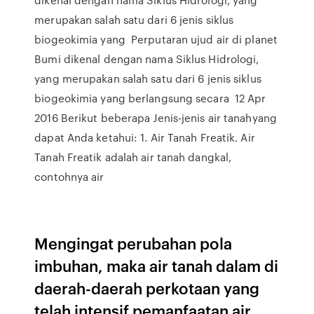
merupakan salah satu dari 6 jenis siklus
biogeokimia yang Perputaran ujud air di planet
Bumi dikenal dengan nama Siklus Hidrologi,
yang merupakan salah satu dari 6 jenis siklus
biogeokimia yang berlangsung secara 12 Apr
2016 Berikut beberapa Jenis-jenis air tanahyang
dapat Anda ketahui: 1. Air Tanah Freatik. Air
Tanah Freatik adalah air tanah dangkal,
contohnya air
Mengingat perubahan pola
imbuhan, maka air tanah dalam di
daerah-daerah perkotaan yang
telah intensif pemanfaatan air