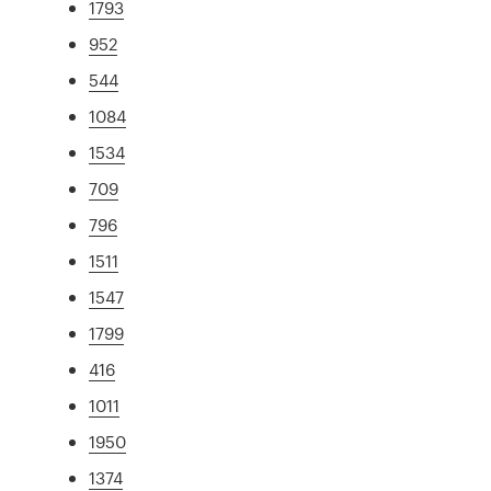
1793
952
544
1084
1534
709
796
1511
1547
1799
416
1011
1950
1374