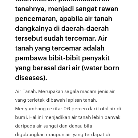
tanahnya, menjadi sangat rawan
pencemaran, apabila air tanah
dangkalnya di daerah-daerah
tersebut sudah tercemar. Air
tanah yang tercemar adalah
pembawa bibit-bibit penyakit
yang berasal dari air (water born
diseases).
Air Tanah. Merupakan segala macam jenis air
yang terletak dibawah lapisan tanah.
Menyumbang sekitar 0.6 persen dari total air di
bumi. Hal ini menjadikan air tanah lebih banyak
daripada air sungai dan danau bila
digabungkan maupun air yang terdapat di