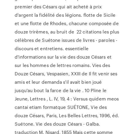
premier des Césars qui ait acheté à prix
d'argent la fidélité des légions. flotte de Sicile
et une flotte de Rhodes, chacune composée de
douze trirèmes, au bruit de 22 citations les plus
célèbres de Suétone issues de livres - paroles -
discours et entretiens. essentielle
d'informations sur la vie des douze Césars et
sur les hommes de lettres romains. Vies des
Douze Césars, Vespasien, XXIII de Il fit venir ses
amis et leur demanda s'il avait bien joué
jusqu'au bout la farce de la vie . 10 Pline le
Jeune, Lettres , L. IV, 19, 4 : Versus quidem meos
cantai etiam formatque SUÉTONE, Vie des
douze Césars, Paris, Les Belles Lettres, 1996, éd.
Suétone. Vie des douze Césars - Galba.
traduction M. Nisard, 1855 Mais cette somme