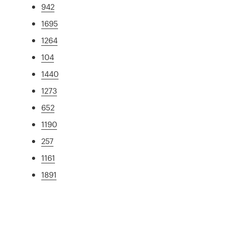
942
1695
1264
104
1440
1273
652
1190
257
1161
1891