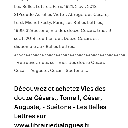
Les Belles Lettres, Paris 1924. 2 avr. 2018
31Pseudo-Aurélius Victor, Abrégé des Césars,
trad. Michel Festy, Paris, Les Belles Lettres,
1999. 32Suétone, Vie des douze Césars, trad. 9
sept. 2018 L'édition des Douze Césars est
disponible aux Belles Lettres.
xxxxxxxxxxxxxxxxxxxxxxxxxxxxxxxxxxxxxxxxxxxxxxxx
- Retrouvez nous sur Vies des douze Césars -
César ~ Auguste, César - Suétone ...
Découvrez et achetez Vies des
douze Césars., Tome I, César,
Auguste, - Suétone - Les Belles
Lettres sur
www.librairiedialogues.fr