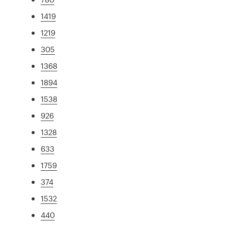
1419
1219
305
1368
1894
1538
926
1328
633
1759
374
1532
440