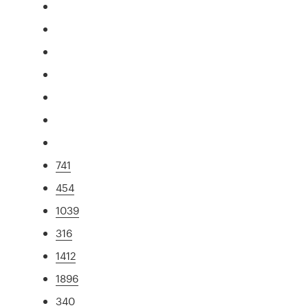
741
454
1039
316
1412
1896
340