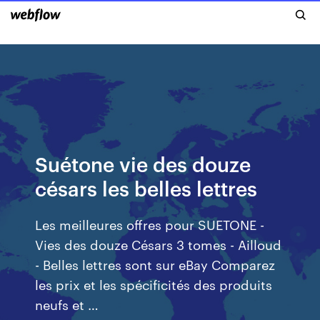
Suétone vie des douze
césars les belles lettres
Les meilleures offres pour SUETONE -
Vies des douze Césars 3 tomes - Ailloud
- Belles lettres sont sur eBay Comparez
les prix et les spécificités des produits
neufs et …