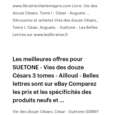
www.librairiecharlemagne.com Livre: Vie des
douze Césars. Tome I : César - Auguste ...
Découvrez et achetez Vies des douze Césars.,
Tome I, César, Auguste, - Suétone - Les Belles
Lettres sur www.leslibraires.fr
Les meilleures offres pour
SUETONE - Vies des douze
Césars 3 tomes - Ailloud - Belles
lettres sont sur eBay Comparez
les prix et les spécificités des
produits neufs et …
Vie des douze Césars. César - Suétone (0069?