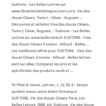
Suétone - Les Belles Lettres sur
www.librairiecharlemagne.com Livre: Vie des
douze Césars. Tome I : César - Auguste ...
Découvrez et achetez Vies des douze Césars.,
Tome I, César, Auguste, - Suétone - Les Belles
Lettres sur www.leslibraires.fr SUETONE - Vies
des douze Césars 3 tomes - Ailloud - Belles ...
Les meilleures offres pour SUETONE - Vies des
douze Césars 3 tomes - Ailloud - Belles lettres
sont sur eBay Comparez les prix et les
spécificités des produits neufs et …
10 Pline le Jeune, Lettres , L. IV, 19, 4 : Versus
quidem meos cantai etiam formatque
SUÉTONE, Vie des douze Césars, Paris, Les
Belles Lettres, 1996, éd. Suétone. Vie des douze