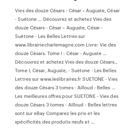
Vies des douze Césars - César ~ Auguste, César
- Suétone ... Découvrez et achetez Vies des
douze Césars - César ~ Auguste, César -
Suétone - Les Belles Lettres sur
www.librairiecharlemagne.com Livre: Vie des
douze Césars. Tome I : César - Auguste ...
Découvrez et achetez Vies des douze Césars.,
Tome I, César, Auguste, - Suétone - Les Belles
Lettres sur www.leslibraires.fr SUETONE - Vies
des douze Césars 3 tomes - Ailloud - Belles ...
Les meilleures offres pour SUETONE - Vies des
douze Césars 3 tomes - Ailloud - Belles lettres
sont sur eBay Comparez les prix et les
spécificités des produits neufs et …