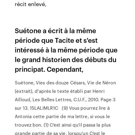
récit enlevé,
Suétone a écrit à la même
période que Tacite et s'est
intéressé à la même période que
le grand historien des débuts du
principat. Cependant,
Suétone, Vies des douze Césars, Vie de Néron
(extrait), d'après le texte établi par Henri
Ailloud, Les Belles Lettres, C.U.F., 2010. Page 3
sur 13. 15LALIMLR1C (9) Vous pourrez lire à
Antonia cette partie de ma lettre, si vous le
trouvez bon. (1) C'est ainsi qu'il passa la plus
grande partie de sa vie, lorsqu'un C'est le