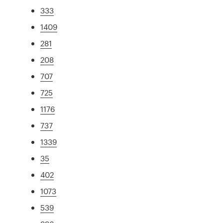
333
1409
281
208
707
725
1176
737
1339
35
402
1073
539