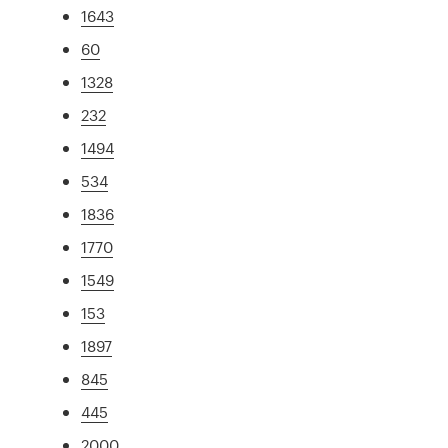
1643
60
1328
232
1494
534
1836
1770
1549
153
1897
845
445
2000