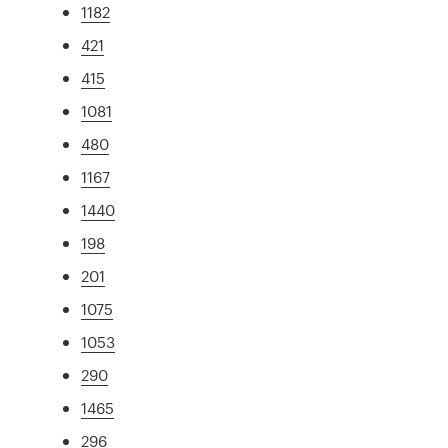
1182
421
415
1081
480
1167
1440
198
201
1075
1053
290
1465
296