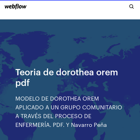
Teoria de dorothea orem
pdf
MODELO DE DOROTHEA OREM
APLICADO A UN GRUPO COMUNITARIO
A TRAVÉS DEL PROCESO DE
ENFERMERÍA. PDF. Y Navarro Peña