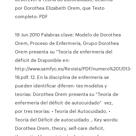
por Dorothea Elizabeth Orem, que Texto
completo: PDF
19 Jun 2010 Palabras clave: Modelo de Dorothea
Orem, Proceso de Enfermería, Grupo Dorothea
Orem presenta su “Teoría de enfermería del
déficit de Disponible en:
http://www.samfyc.es/Revista/PDF/numero%201/013-
19.pdf. 12. En la disciplina de enfermería se
pueden identificar diferen- tes modelos y
teorías: Dorothea Orem presenta su “Teoría de
enfermería del déficit de autocuidado” vez,
por tres teorías: • Teoría del Autocuidado. •
Teoría del Déficit de autocuidado ,. Key words:
Dorothea Orem, theory, self-care deficit,