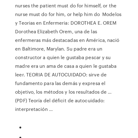
nurses the patient must do for himself, or the
nurse must do for him, or help him do Modelos
y Teorias en Enfermeria: DOROTHEA E. OREM
Dorothea Elizabeth Orem, una de las
enfermeras más destacadas en América, nació
en Baltimore, Marylan. Su padre era un
constructor a quien le gustaba pescar y su
madre era un ama de casa a quien le gustaba
leer. TEORIA DE AUTOCUIDADO: sirve de
fundamento para las demás y expresa el
objetivo, los métodos y los resultados de …
(PDF) Teoría del déficit de autocuidado:
interpretación ...