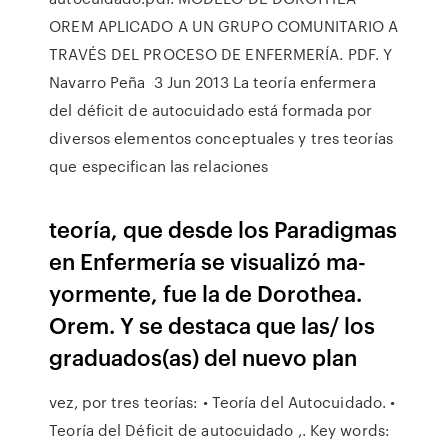
OREM APLICADO A UN GRUPO COMUNITARIO A
TRAVÉS DEL PROCESO DE ENFERMERÍA. PDF. Y
Navarro Peña 3 Jun 2013 La teoría enfermera
del déficit de autocuidado está formada por
diversos elementos conceptuales y tres teorías
que especifican las relaciones
teoría, que desde los Paradigmas
en Enfermería se visualizó ma-
yormente, fue la de Dorothea.
Orem. Y se destaca que las/ los
graduados(as) del nuevo plan
vez, por tres teorías: • Teoría del Autocuidado. •
Teoría del Déficit de autocuidado ,. Key words: