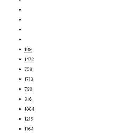
189
1472
758
1718
798
916
1884
1215
1164