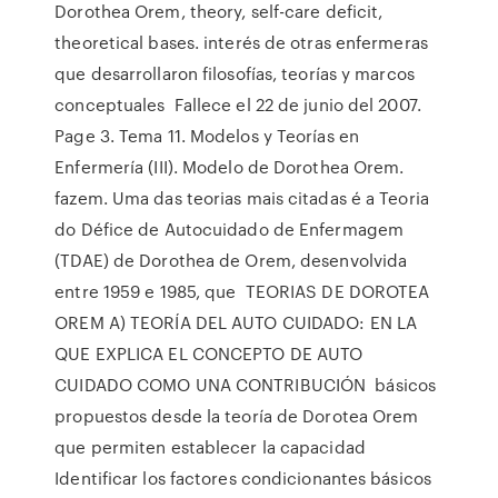
Dorothea Orem, theory, self-care deficit,
theoretical bases. interés de otras enfermeras
que desarrollaron filosofías, teorías y marcos
conceptuales Fallece el 22 de junio del 2007.
Page 3. Tema 11. Modelos y Teorías en
Enfermería (III). Modelo de Dorothea Orem.
fazem. Uma das teorias mais citadas é a Teoria
do Défice de Autocuidado de Enfermagem
(TDAE) de Dorothea de Orem, desenvolvida
entre 1959 e 1985, que TEORIAS DE DOROTEA
OREM A) TEORÍA DEL AUTO CUIDADO: EN LA
QUE EXPLICA EL CONCEPTO DE AUTO
CUIDADO COMO UNA CONTRIBUCIÓN básicos
propuestos desde la teoría de Dorotea Orem
que permiten establecer la capacidad
Identificar los factores condicionantes básicos